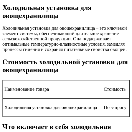
Холодильная установка для
овощехранилища
Холодильная установка для овощехранилища – это ключевой
элемент системы, обеспечивающий длительное хранение
сельскохозяйственной продукции. Она поддерживает
оптимальные температурно-влажностные условия, замедляя
процессы гниения и сохраняя питательные свойства овощей.
Стоимость холодильной установки для
овощехранилища
Наименование товара
Стоимость
Холодильная установка для овощехранилища
По запросу
Что включает в себя холодильная