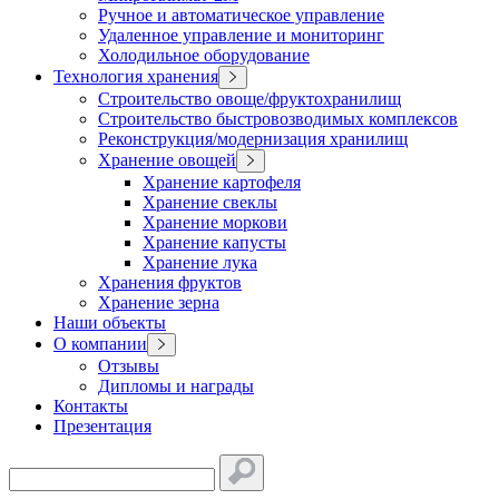
Ручное и автоматическое управление
Удаленное управление и мониторинг
Холодильное оборудование
Технология хранения
Строительство овоще/фруктохранилищ
Строительство быстровозводимых комплексов
Реконструкция/модернизация хранилищ
Хранение овощей
Хранение картофеля
Хранение свеклы
Хранение моркови
Хранение капусты
Хранение лука
Хранения фруктов
Хранение зерна
Наши объекты
О компании
Отзывы
Дипломы и награды
Контакты
Презентация