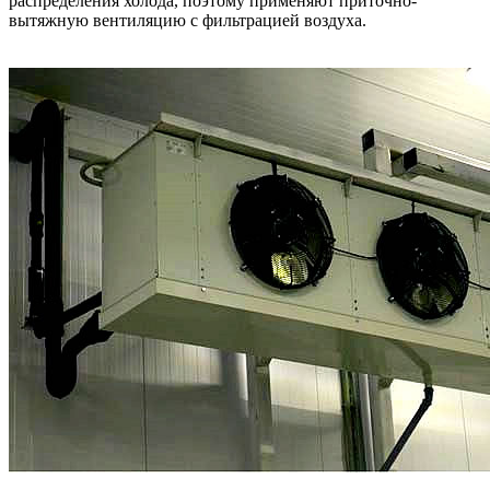
распределения холода, поэтому применяют приточно-
вытяжную вентиляцию с фильтрацией воздуха.