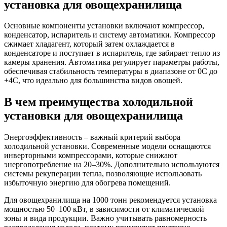
установка для овощехранилища
Основные компоненты установки включают компрессор,
конденсатор, испаритель и систему автоматики. Компрессор
сжимает хладагент, который затем охлаждается в
конденсаторе и поступает в испаритель, где забирает тепло из
камеры хранения. Автоматика регулирует параметры работы,
обеспечивая стабильность температуры в диапазоне от 0C до
+4C, что идеально для большинства видов овощей.
В чем преимущества холодильной
установки для овощехранилища
Энергоэффективность – важный критерий выбора
холодильной установки. Современные модели оснащаются
инверторными компрессорами, которые снижают
энергопотребление на 20–30%. Дополнительно используются
системы рекуперации тепла, позволяющие использовать
избыточную энергию для обогрева помещений.
Для овощехранилища на 1000 тонн рекомендуется установка
мощностью 50–100 кВт, в зависимости от климатической
зоны и вида продукции. Важно учитывать равномерность