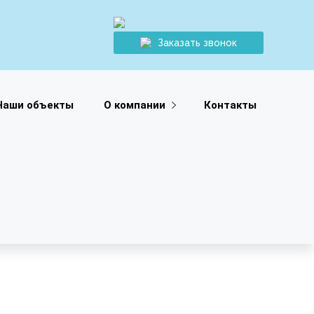
Заказать звонок
Наши объекты
О компании
Контакты