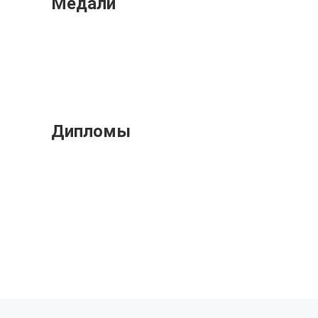
Медали
Дипломы