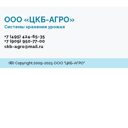
ООО «ЦКБ-АГРО»
Системы хранения урожая
+7 (495) 424-65-35
+7 (909) 950-77-00
сkb-agro@mail.ru
(©) Copyright 2009-2025 ООО "ЦКБ-АГРО"