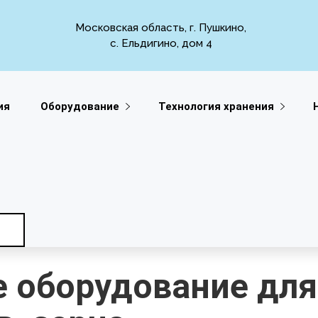
Московская область, г. Пушкино,
с. Ельдигино, дом 4
ия
Оборудование
Технология хранения
 оборудование для