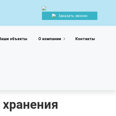
Заказать звонок
Наши объекты
О компании
Контакты
 хранения