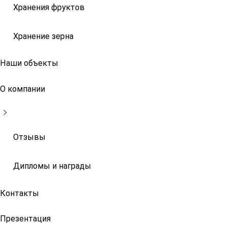
Хранения фруктов
Хранение зерна
Наши объекты
О компании
Отзывы
Дипломы и награды
Контакты
Презентация