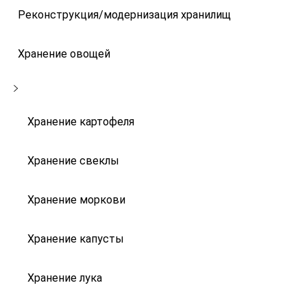
Реконструкция/модернизация хранилищ
Хранение овощей
Хранение картофеля
Хранение свеклы
Хранение моркови
Хранение капусты
Хранение лука