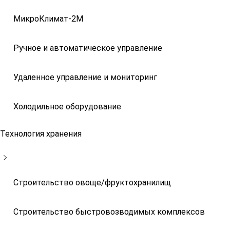
МикроКлимат-2М
Ручное и автоматическое управление
Удаленное управление и мониторинг
Холодильное оборудование
Технология хранения
Строительство овоще/фруктохранилищ
Строительство быстровозводимых комплексов